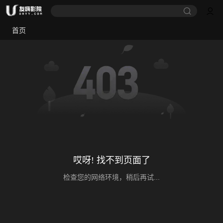
首页
哎呀! 找不到页面了
检查您的网络环境，稍后再试...