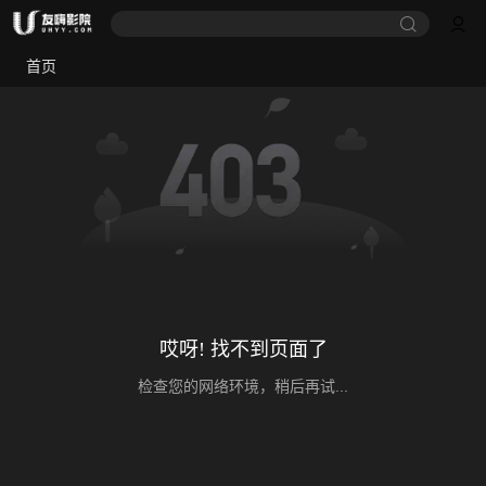
首页
哎呀! 找不到页面了
检查您的网络环境，稍后再试...