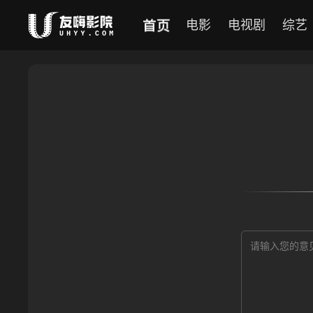
首页
电影
电视剧
综艺