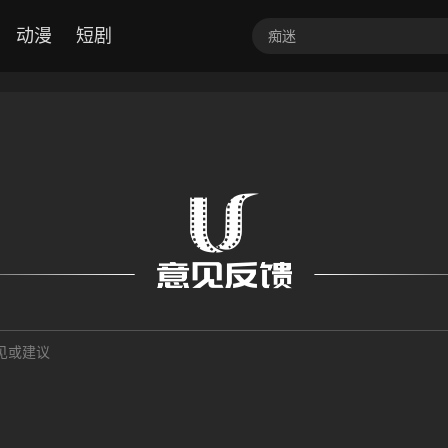
动漫
短剧