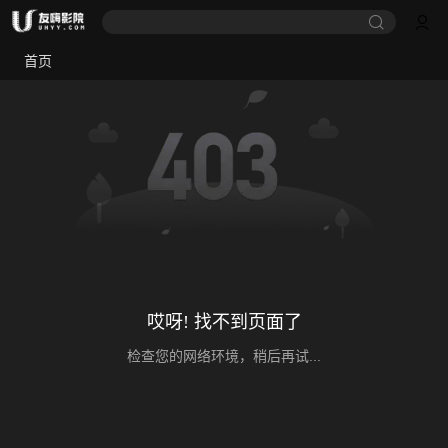
首页
哎呀! 找不到页面了
检查您的网络环境，稍后再试...