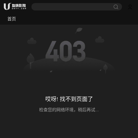
首页
哎呀! 找不到页面了
检查您的网络环境，稍后再试...