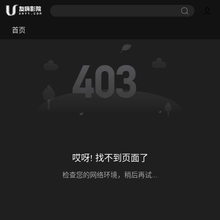
首页
哎呀! 找不到页面了
检查您的网络环境，稍后再试...