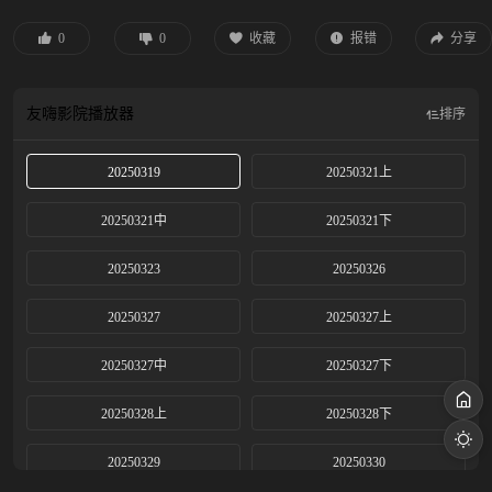
0
0
收藏
报错
分享
友嗨影院
播放器
排序
20250319
20250321上
20250321中
20250321下
20250323
20250326
20250327
20250327上
20250327中
20250327下
20250328上
20250328下
20250329
20250330