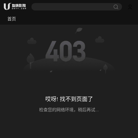
首页
哎呀! 找不到页面了
检查您的网络环境，稍后再试...