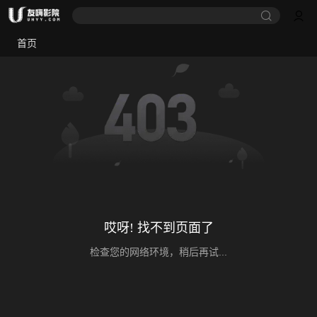
首页
哎呀! 找不到页面了
检查您的网络环境，稍后再试...