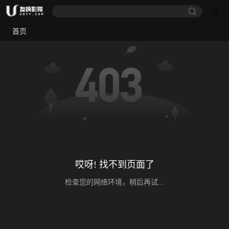
首页
哎呀! 找不到页面了
检查您的网络环境，稍后再试...