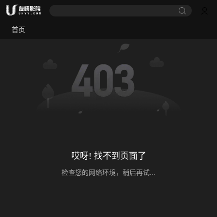
首页
哎呀! 找不到页面了
检查您的网络环境，稍后再试...